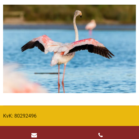
KvK: 80292496