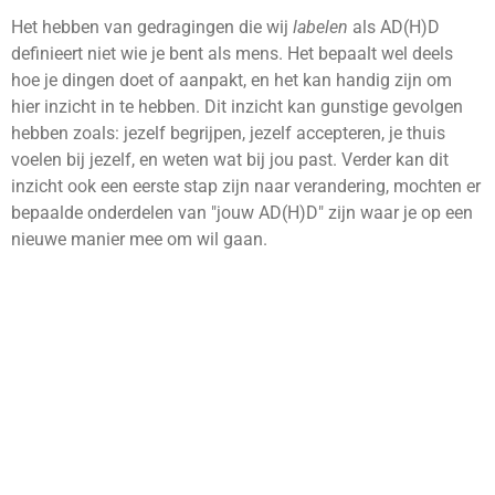
Het hebben van gedragingen die wij
labelen
als AD(H)D
definieert niet wie je bent als mens. Het bepaalt wel deels
hoe je dingen doet of aanpakt, en het kan handig zijn om
hier inzicht in te hebben. Dit inzicht kan gunstige gevolgen
hebben zoals: jezelf begrijpen, jezelf accepteren, je thuis
voelen bij jezelf, en weten wat bij jou past. Verder kan dit
inzicht ook een eerste stap zijn naar verandering, mochten er
bepaalde onderdelen van "jouw AD(H)D" zijn waar je op een
nieuwe manier mee om wil gaan.