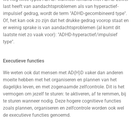
last heeft van aandachtsproblemen als van hyperactief-
impulsief gedrag, wordt de term "ADHD-gecombineerd type".
Of, het kan ook zo zijn dat het drukke gedrag voorop staat en
er weinig sprake is van aandachtsproblemen (al komt dit
laatste niet zo vaak voor): "ADHD-hyperactief/impulsief
type".
Executieve functies
We weten ook dat mensen met AD(H)D vaker dan anderen
moeite hebben met het organiseren en plannen van het
dagelijks leven, en met zogenaamde zelfcontrole. Dit is het
vermogen om jezelf te sturen: te aktiveren, af te remmen, bij
te sturen wanneer nodig. Deze hogere cognitieve functies
zoals plannen, organiseren en zelfcontrole worden ook wel
de executieve functies genoemd.