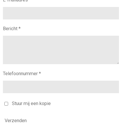
Bericht *
Telefoonnummer *
Stuur mij een kopie
Verzenden