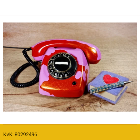
KvK: 80292496